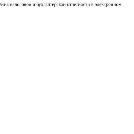
ия налоговой и бухгалтерской отчетности в электронном