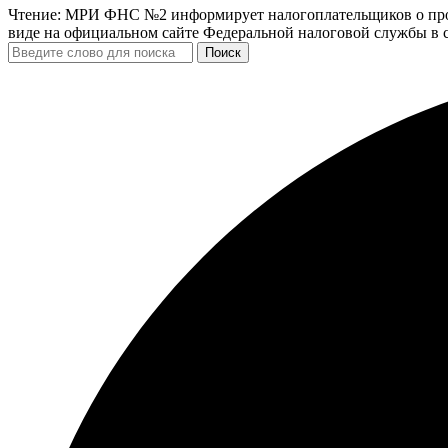
Чтение:
МРИ ФНС №2 информирует налогоплательщиков о прове
виде на официальном сайте Федеральной налоговой службы в 