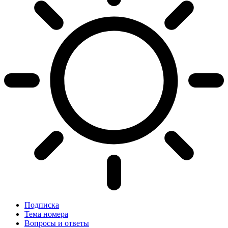
Подписка
Тема номера
Вопросы и ответы