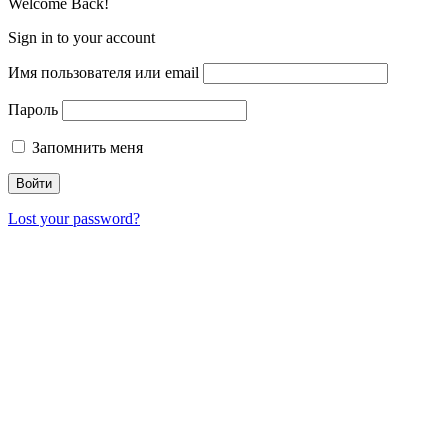
Welcome Back!
Sign in to your account
Имя пользователя или email
Пароль
Запомнить меня
Lost your password?