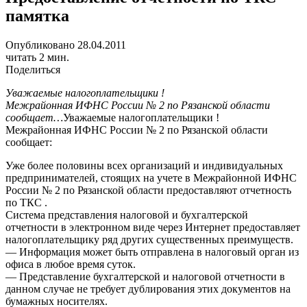
памятка
Опубликовано 28.04.2011
читать 2 мин.
Поделиться
Уважаемые налогоплательщики !
Межрайонная ИФНС России № 2 по Рязанской области
сообщает…
Уважаемые налогоплательщики !
Межрайонная ИФНС России № 2 по Рязанской области
сообщает:
Уже более половины всех организаций и индивидуальных
предпринимателей, стоящих на учете в Межрайонной ИФНС
России № 2 по Рязанской области предоставляют отчетность
по ТКС .
Система представления налоговой и бухгалтерской
отчетности в электронном виде через Интернет предоставляет
налогоплательщику ряд других существенных преимуществ.
— Информация может быть отправлена в налоговый орган из
офиса в любое время суток.
— Представление бухгалтерской и налоговой отчетности в
данном случае не требует дублирования этих документов на
бумажных носителях.