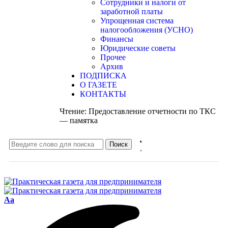
Сотрудники и налоги от
заработной платы
Упрощенная система
налогообложения (УСНО)
Финансы
Юридические советы
Прочее
Архив
ПОДПИСКА
О ГАЗЕТЕ
КОНТАКТЫ
Чтение:
Предоставление отчетности по ТКС
— памятка
Aa