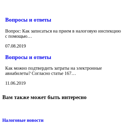
Вопросы и ответы
Вопрос: Как записаться на прием в налоговую инспекцию
с помощью
…
07.08.2019
Вопросы и ответы
Как можно подтвердить затраты на электронные
авиабилеты? Согласно статье 167
…
11.06.2019
Вам также может быть интересно
Налоговые новости