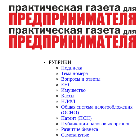
РУБРИКИ
Подписка
Тема номера
Вопросы и ответы
ЕНС
Имущество
Кассы
НДФЛ
Общая система налогообложения
(ОСНО)
Патент (ПСН)
Публикации налоговых органов
Развитие бизнеса
Самозанятые