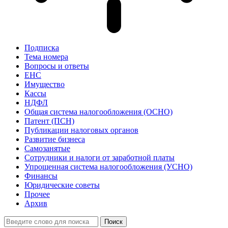
Подписка
Тема номера
Вопросы и ответы
ЕНС
Имущество
Кассы
НДФЛ
Общая система налогообложения (ОСНО)
Патент (ПСН)
Публикации налоговых органов
Развитие бизнеса
Самозанятые
Сотрудники и налоги от заработной платы
Упрощенная система налогообложения (УСНО)
Финансы
Юридические советы
Прочее
Архив