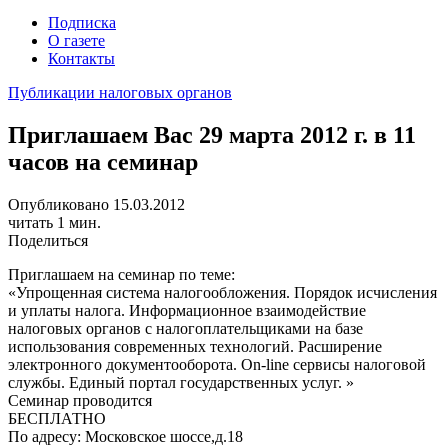
Подписка
О газете
Контакты
Публикации налоговых органов
Приглашаем Вас 29 марта 2012 г. в 11
часов на семинар
Опубликовано 15.03.2012
читать 1 мин.
Поделиться
Приглашаем на семинар по теме:
«Упрощенная система налогообложения. Порядок исчисления
и уплаты налога. Информационное взаимодействие
налоговых органов с налогоплательщиками на базе
использования современных технологий. Расширение
электронного документооборота. On-line сервисы налоговой
службы. Единый портал государственных услуг. »
Семинар проводится
БЕСПЛАТНО
По адресу: Московское шоссе,д.18