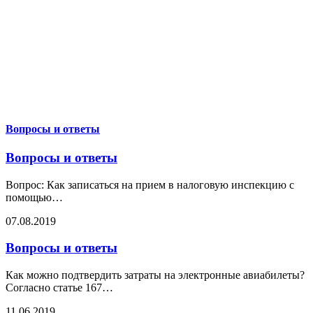
Вопросы и ответы
Вопросы и ответы
Вопрос: Как записаться на прием в налоговую инспекцию с
помощью
…
07.08.2019
Вопросы и ответы
Как можно подтвердить затраты на электронные авиабилеты?
Согласно статье 167
…
11.06.2019