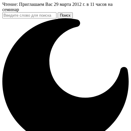
Чтение:
Приглашаем Вас 29 марта 2012 г. в 11 часов на
семинар