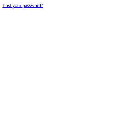
Lost your password?