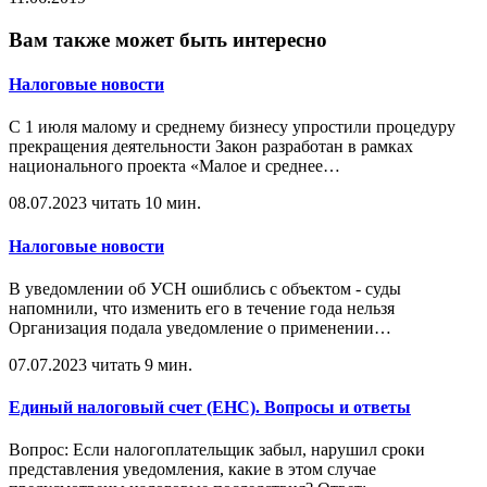
Вам также может быть интересно
Налоговые новости
С 1 июля малому и среднему бизнесу упростили процедуру
прекращения деятельности Закон разработан в рамках
национального проекта «Малое и среднее
…
08.07.2023
читать 10 мин.
Налоговые новости
В уведомлении об УСН ошиблись с объектом - суды
напомнили, что изменить его в течение года нельзя
Организация подала уведомление о применении
…
07.07.2023
читать 9 мин.
Единый налоговый счет (ЕНС). Вопросы и ответы
Вопрос: Если налогоплательщик забыл, нарушил сроки
представления уведомления, какие в этом случае