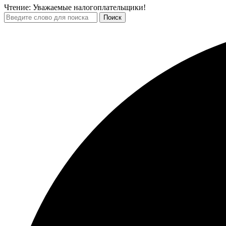
Чтение:
Уважаемые налогоплательщики!