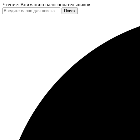
Чтение:
Вниманию налогоплательщиков