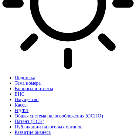
Подписка
Тема номера
Вопросы и ответы
ЕНС
Имущество
Кассы
НДФЛ
Общая система налогообложения (ОСНО)
Патент (ПСН)
Публикации налоговых органов
Развитие бизнеса