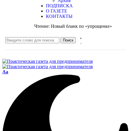
Архив
ПОДПИСКА
О ГАЗЕТЕ
КОНТАКТЫ
Чтение:
Новый бланк по «упрощенке»
Aa