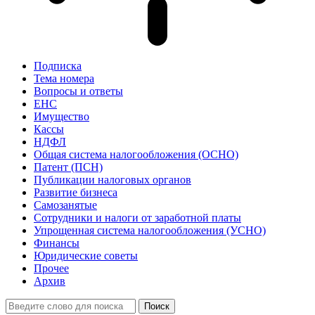
Подписка
Тема номера
Вопросы и ответы
ЕНС
Имущество
Кассы
НДФЛ
Общая система налогообложения (ОСНО)
Патент (ПСН)
Публикации налоговых органов
Развитие бизнеса
Самозанятые
Сотрудники и налоги от заработной платы
Упрощенная система налогообложения (УСНО)
Финансы
Юридические советы
Прочее
Архив