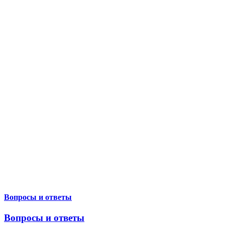
Вопросы и ответы
Вопросы и ответы