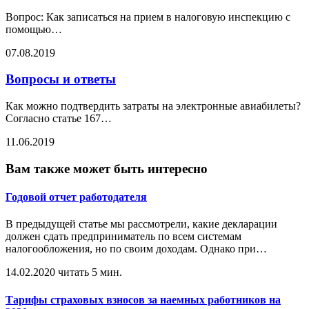
Вопрос: Как записаться на прием в налоговую инспекцию с
помощью
…
07.08.2019
Вопросы и ответы
Как можно подтвердить затраты на электронные авиабилеты?
Согласно статье 167
…
11.06.2019
Вам также может быть интересно
Годовой отчет работодателя
В предыдущей статье мы рассмотрели, какие декларации
должен сдать предприниматель по всем системам
налогообложения, но по своим доходам. Однако при
…
14.02.2020
читать 5 мин.
Тарифы страховых взносов за наемных работников на