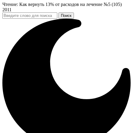
Чтение:
Как вернуть 13% от расходов на лечение №5 (105)
2011