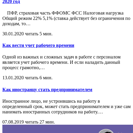
2020 год
ПФР, страховая часть ФФОМС ФСС Налоговая нагрузка
Общий режим 22% 5,1% (ставка действует без ограничения по
доходам, то
…
30.01.2020
читать 5 мин.
Как вести учет рабочего времени
Одной из важных и сложных задач в работе с персоналом
является учет рабочего времени. И если наладить данный
процесс грамотно,
…
13.01.2020
читать 6 мин.
Как иностранцу стать предпринимателем
Иностранное лицо, не устроившись на работу в
определенный срок, может стать предпринимателем и уже сам
нанимать иностранных сотрудников на работу.
…
07.08.2019
читать 27 мин.