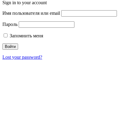
Sign in to your account
Имя пользователя или email
Пароль
Запомнить меня
Lost your password?