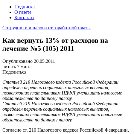
Подписка
О газете
Контакты
Сотрудники и налоги от заработной платы
Как вернуть 13% от расходов на
лечение №5 (105) 2011
Опубликовано 20.05.2011
читать 7 мин.
Поделиться
Статьей 219 Налогового кодекса Российской Федерации
определен перечень социальных налоговых вычетов,
позволяющих плательщикам НДФЛ уменьшить налоговые
обязательства по данному налогу.
Статьей 219 Налогового кодекса Российской Федерации
определен перечень социальных налоговых вычетов,
позволяющих плательщикам НДФЛ уменьшить налоговые
обязательства по данному налогу.
Согласно ст. 210 Налогового кодекса Российской Федерации,