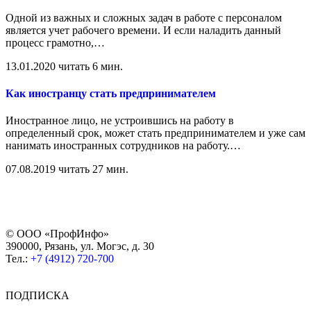
Одной из важных и сложных задач в работе с персоналом
является учет рабочего времени. И если наладить данный
процесс грамотно,
…
13.01.2020
читать 6 мин.
Как иностранцу стать предпринимателем
Иностранное лицо, не устроившись на работу в
определенный срок, может стать предпринимателем и уже сам
нанимать иностранных сотрудников на работу.
…
07.08.2019
читать 27 мин.
© ООО «ПрофИнфо»
390000, Рязань, ул. Могэс, д. 30
Тел.:
+7 (4912) 720-700
ПОДПИСКА