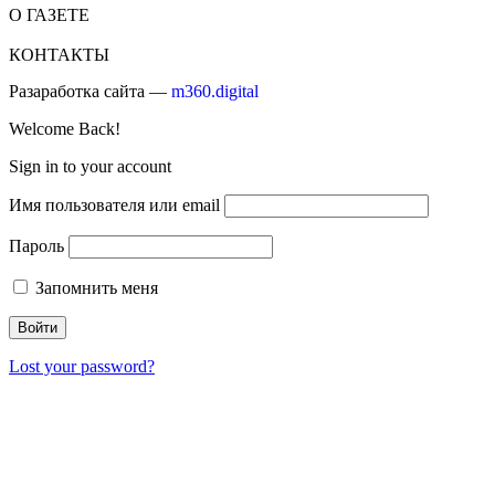
О ГАЗЕТЕ
КОНТАКТЫ
Разаработка сайта —
m360.digital
Welcome Back!
Sign in to your account
Имя пользователя или email
Пароль
Запомнить меня
Lost your password?