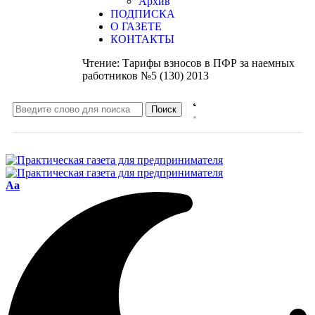
Архив
ПОДПИСКА
О ГАЗЕТЕ
КОНТАКТЫ
Чтение:
Тарифы взносов в ПФР за наемных
работников №5 (130) 2013
Aa