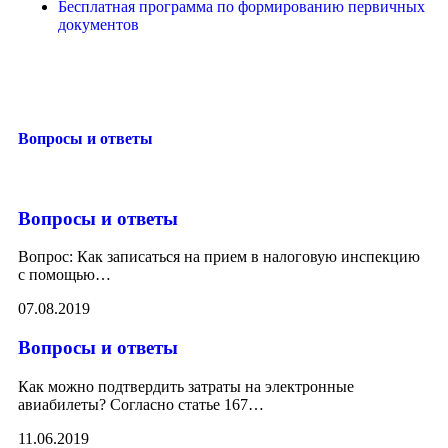
Бесплатная программа по формированию первичных
документов
Вопросы и ответы
Вопросы и ответы
Вопрос: Как записаться на прием в налоговую инспекцию
с помощью
…
07.08.2019
Вопросы и ответы
Как можно подтвердить затраты на электронные
авиабилеты? Согласно статье 167
…
11.06.2019