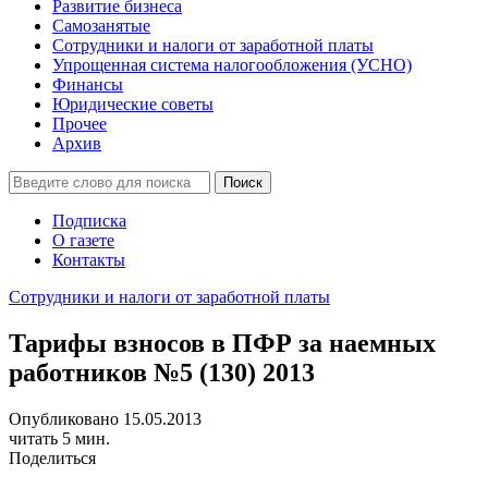
Развитие бизнеса
Самозанятые
Сотрудники и налоги от заработной платы
Упрощенная система налогообложения (УСНО)
Финансы
Юридические советы
Прочее
Архив
Подписка
О газете
Контакты
Сотрудники и налоги от заработной платы
Тарифы взносов в ПФР за наемных
работников №5 (130) 2013
Опубликовано 15.05.2013
читать 5 мин.
Поделиться