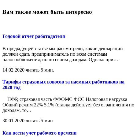
Вам также может быть интересно
Годовой отчет работодателя
В предыдущей статье мы рассмотрели, какие декларации
должен сдать предприниматель по всем системам
налогообложения, но по своим доходам. Однако при
…
14.02.2020
читать 5 мин.
Тарифы страховых взносов за наемных работников на
2020 год
ПФР, страховая часть ФФОМС ФСС Налоговая нагрузка
Общий режим 22% 5,1% (ставка действует без ограничения по
доходам, то
…
30.01.2020
читать 5 мин.
Как вести учет рабочего времени