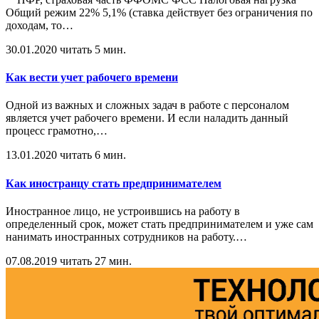
Общий режим 22% 5,1% (ставка действует без ограничения по
доходам, то
…
30.01.2020
читать 5 мин.
Как вести учет рабочего времени
Одной из важных и сложных задач в работе с персоналом
является учет рабочего времени. И если наладить данный
процесс грамотно,
…
13.01.2020
читать 6 мин.
Как иностранцу стать предпринимателем
Иностранное лицо, не устроившись на работу в
определенный срок, может стать предпринимателем и уже сам
нанимать иностранных сотрудников на работу.
…
07.08.2019
читать 27 мин.