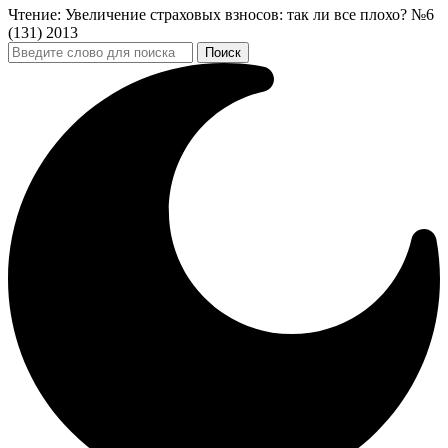
Чтение:
Увеличение страховых взносов: так ли все плохо? №6
(131) 2013