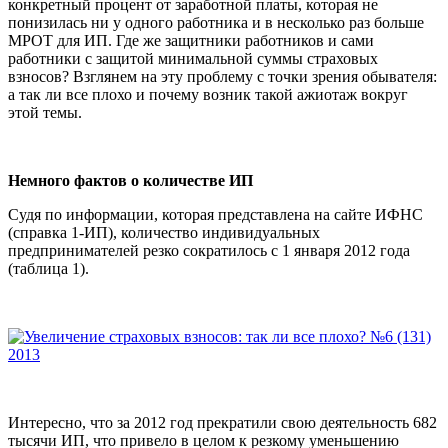
конкретный процент от заработной платы, которая не
понизилась ни у одного работника и в несколько раз больше
МРОТ для ИП. Где же защитники работников и сами
работники с защитой минимальной суммы страховых
взносов? Взглянем на эту проблему с точки зрения обывателя:
а так ли все плохо и почему возник такой ажиотаж вокруг
этой темы.
Немного фактов о количестве ИП
Судя по информации, которая представлена на сайте ИФНС
(справка 1-ИП), количество индивидуальных
предпринимателей резко сократилось с 1 января 2012 года
(таблица 1).
Интересно, что за 2012 год прекратили свою деятельность 682
тысячи ИП, что привело в целом к резкому уменьшению