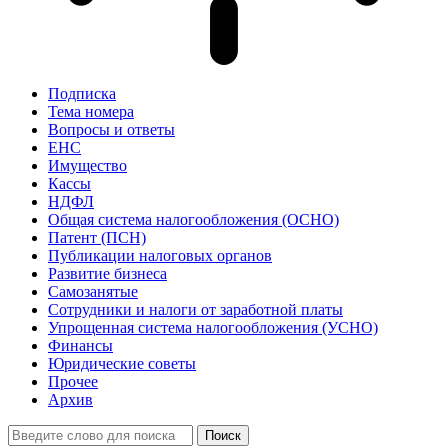
Подписка
Тема номера
Вопросы и ответы
ЕНС
Имущество
Кассы
НДФЛ
Общая система налогообложения (ОСНО)
Патент (ПСН)
Публикации налоговых органов
Развитие бизнеса
Самозанятые
Сотрудники и налоги от заработной платы
Упрощенная система налогообложения (УСНО)
Финансы
Юридические советы
Прочее
Архив