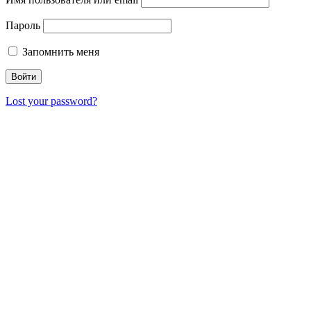
Пароль
Запомнить меня
Lost your password?