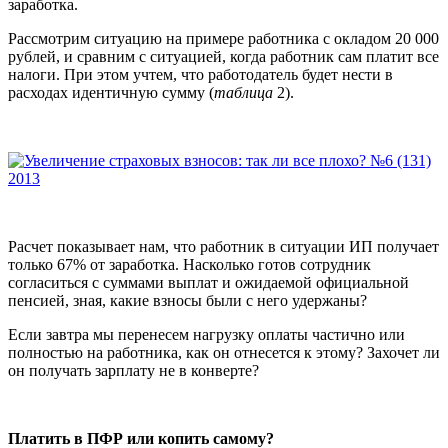
заработка.
Рассмотрим ситуацию на примере работника с окладом 20 000
рублей, и сравним с ситуацией, когда работник сам платит все
налоги. При этом учтем, что работодатель будет нести в
расходах идентичную сумму (
таблица
2).
Расчет показывает нам, что работник в ситуации ИП получает
только 67% от заработка. Насколько готов сотрудник
согласиться с суммами выплат и ожидаемой официальной
пенсией, зная, какие взносы были с него удержаны?
Если завтра мы перенесем нагрузку оплаты частично или
полностью на работника, как он отнесется к этому? Захочет ли
он получать зарплату не в конверте?
Платить в ПФР или копить самому?