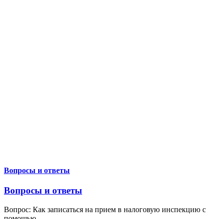
Вопросы и ответы
Вопросы и ответы
Вопрос: Как записаться на прием в налоговую инспекцию с
помощью
…