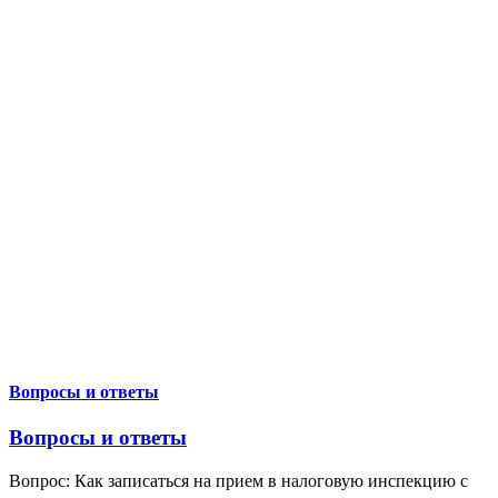
Вопросы и ответы
Вопросы и ответы
Вопрос: Как записаться на прием в налоговую инспекцию с