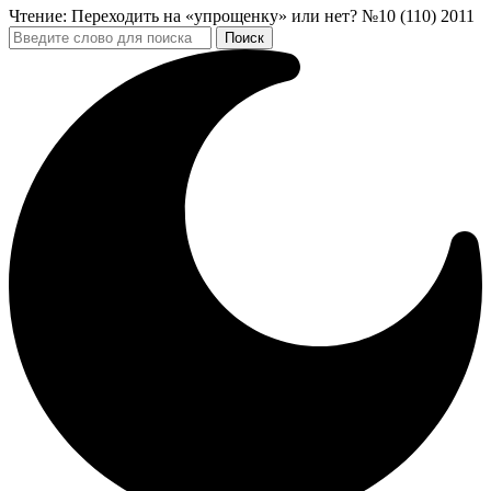
Чтение:
Переходить на «упрощенку» или нет? №10 (110) 2011