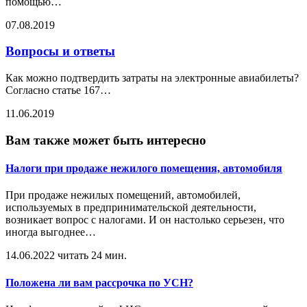
помощью
…
07.08.2019
Вопросы и ответы
Как можно подтвердить затраты на электронные авиабилеты?
Согласно статье 167
…
11.06.2019
Вам также может быть интересно
Налоги при продаже нежилого помещения, автомобиля
При продаже нежилых помещений, автомобилей,
используемых в предпринимательской деятельности,
возникает вопрос с налогами. И он настолько серьезен, что
иногда выгоднее
…
14.06.2022
читать 24 мин.
Положена ли вам рассрочка по УСН?