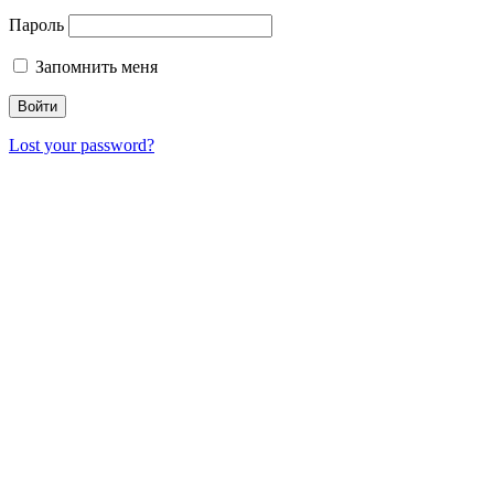
Пароль
Запомнить меня
Lost your password?