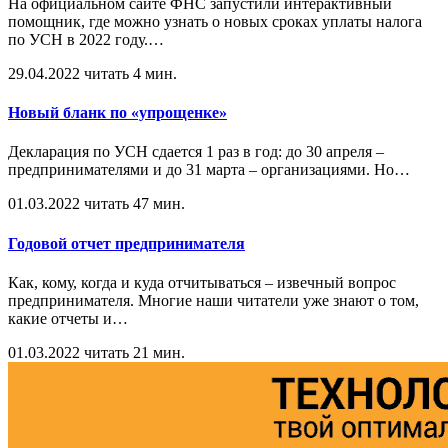
На официальном сайте ФНС запустили интерактивный
помощник, где можно узнать о новых сроках уплаты налога
по УСН в 2022 году.
…
29.04.2022
читать 4 мин.
Новый бланк по «упрощенке»
Декларация по УСН сдается 1 раз в год: до 30 апреля –
предпринимателями и до 31 марта – организациями. Но
…
01.03.2022
читать 47 мин.
Годовой отчет предпринимателя
Как, кому, когда и куда отчитываться – извечный вопрос
предпринимателя. Многие наши читатели уже знают о том,
какие отчеты и
…
01.03.2022
читать 21 мин.