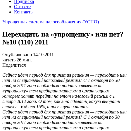
Подписка
О газете
Контакты
Упрощенная система налогообложения (УСНО)
Переходить на «упрощенку» или нет?
№10 (110) 2011
Опубликовано 14.10.2011
читать 26 мин.
Поделиться
Сейчас идет период для принятия решения — переходить или
нет на специальный налоговый режим? С 1 октября по 30
ноября 2011 года необходимо подать заявление на
«упрощенку» тем предпринимателям и организациям,
которые хотят перейти на этот налоговый режим с 1
января 2012 года. О том, как это сделать, какую выбрать
ставку – 6% или 15%, и посвящена статья.
Сейчас идет период для принятия решения — переходить или
нет на специальный налоговый режим? С 1 октября по 30
ноября 2011 года необходимо подать заявление на
«упрощенку» тем предпринимателям и организациям,