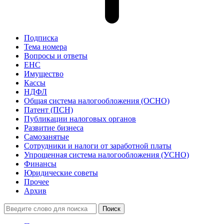
Подписка
Тема номера
Вопросы и ответы
ЕНС
Имущество
Кассы
НДФЛ
Общая система налогообложения (ОСНО)
Патент (ПСН)
Публикации налоговых органов
Развитие бизнеса
Самозанятые
Сотрудники и налоги от заработной платы
Упрощенная система налогообложения (УСНО)
Финансы
Юридические советы
Прочее
Архив