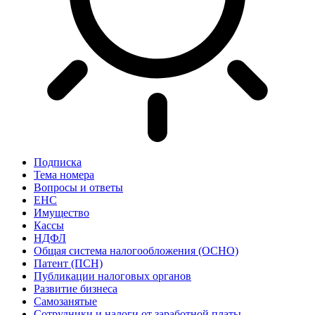
Подписка
Тема номера
Вопросы и ответы
ЕНС
Имущество
Кассы
НДФЛ
Общая система налогообложения (ОСНО)
Патент (ПСН)
Публикации налоговых органов
Развитие бизнеса
Самозанятые
Сотрудники и налоги от заработной платы