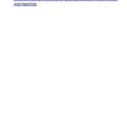
документов