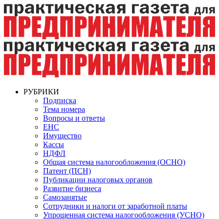
РУБРИКИ
Подписка
Тема номера
Вопросы и ответы
ЕНС
Имущество
Кассы
НДФЛ
Общая система налогообложения (ОСНО)
Патент (ПСН)
Публикации налоговых органов
Развитие бизнеса
Самозанятые
Сотрудники и налоги от заработной платы
Упрощенная система налогообложения (УСНО)