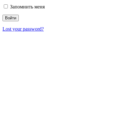
Запомнить меня
Lost your password?