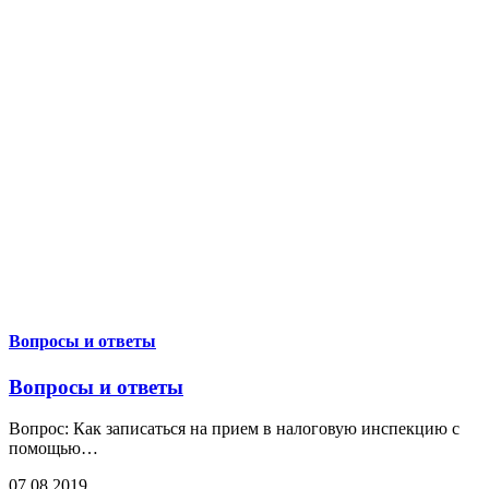
Вопросы и ответы
Вопросы и ответы
Вопрос: Как записаться на прием в налоговую инспекцию с
помощью
…
07.08.2019