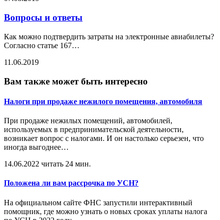
Вопросы и ответы
Как можно подтвердить затраты на электронные авиабилеты?
Согласно статье 167
…
11.06.2019
Вам также может быть интересно
Налоги при продаже нежилого помещения, автомобиля
При продаже нежилых помещений, автомобилей,
используемых в предпринимательской деятельности,
возникает вопрос с налогами. И он настолько серьезен, что
иногда выгоднее
…
14.06.2022
читать 24 мин.
Положена ли вам рассрочка по УСН?
На официальном сайте ФНС запустили интерактивный
помощник, где можно узнать о новых сроках уплаты налога