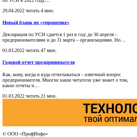
по УСН в 2022 году.
…
29.04.2022
читать 4 мин.
Новый бланк по «упрощенке»
Декларация по УСН сдается 1 раз в год: до 30 апреля –
предпринимателями и до 31 марта – организациями. Но
…
01.03.2022
читать 47 мин.
Годовой отчет предпринимателя
Как, кому, когда и куда отчитываться – извечный вопрос
предпринимателя. Многие наши читатели уже знают о том,
какие отчеты и
…
01.03.2022
читать 21 мин.
© ООО «ПрофИнфо»