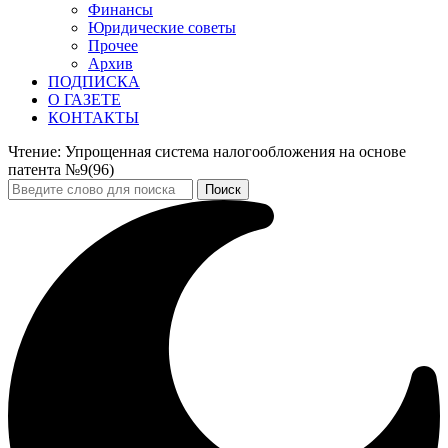
Финансы
Юридические советы
Прочее
Архив
ПОДПИСКА
О ГАЗЕТЕ
КОНТАКТЫ
Чтение:
Упрощенная система налогообложения на основе
патента №9(96)