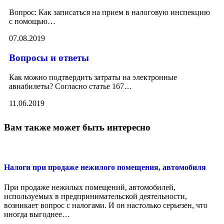
Вопрос: Как записаться на прием в налоговую инспекцию
с помощью
…
07.08.2019
Вопросы и ответы
Как можно подтвердить затраты на электронные
авиабилеты? Согласно статье 167
…
11.06.2019
Вам также может быть интересно
Налоги при продаже нежилого помещения, автомобиля
При продаже нежилых помещений, автомобилей,
используемых в предпринимательской деятельности,
возникает вопрос с налогами. И он настолько серьезен, что
иногда выгоднее
…